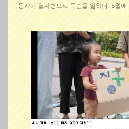
동자가 열사병으로 목숨을 잃었다. 5월에