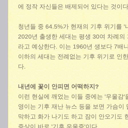
에 정작 자신들은 배제되어 있다는 것이다
청년들 중 64.5%가 현재의 기후 위기를 
2020년 출생한 세대는 평생 30여 차례의
라고 예상한다. 이는 1960년 생보다 7배
이하의 세대는 전례없는 기후 위기로 인한
다.
내년에 꽃이 안피면 어떡하지?
이런 현실에 깨었는 이들 중에는 '우울감'
영이는 기후 재난 뉴스 등을 보면 가슴이 
막하고 화가 나기도 하고 잠이 안오기도 
증상이 바로 '기후 우울증'이다.