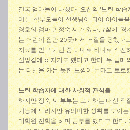
결국 엄마들이 나섰다. 오산의 '느린 학습자
미'는 학부모들이 선생님이 되어 아이들을 
영호의 엄마 민정숙 씨가 있다. 7살에 '경
는 어린이 집만 20곳에서 거절을 당했다고
치료를 받고 가던 중 이대로 바다로 직진하
절망감에 빠지기도 했다고 한다. 두 남매의
는 터널을 가는 듯한 느낌이 든다고 토로
느린 학습자에 대한 사회적 관심을
하지만 정숙 씨 부부는 포기하는 대신 적
기능에 느리지만 유의미한 성취를 보이는 
대학원 진학을 하며 공부를 했다고 한다.