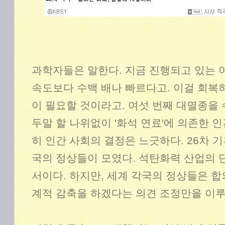
과학자들은 말한다. 지금 진행되고 있는 
속도보다 수백 배나 빠르다고. 이걸 회복
이 필요할 것이라고. 여섯 번째 대멸종을 
두말 할 나위없이 '화석 연료'에 의존한 
히 인간 사회의 결정은 느긋하다. 26차 기
국의 정상들이 모였다. 석탄화력 산업의 
서이다. 하지만, 세계 각국의 정상들은 합
계적 감축을 하겠다는 의견 조정만을 이