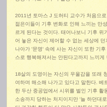
2011년 토마스 J 도허티 교수가 처음으로
젊은이들이 기후 변화로 인해 느끼는 만
르게 된다는 것이다. 태어나보니 기후 위기
어 놓은 자신이 제어할 수 없는 세상에 던져
나아가 '문명' 속에 사는 자신이 또한 기후
스로 행복해져서는 안된다고까지 느끼게 
18살의 도영이는 자신의 우울감을 또래 
여하며 해소해 나가고 있다고 말한다. 베
한 두산 중공업에서 시위를 벌인 기후 활
소송까지 당하는 처지이지만 '늘 하던대로