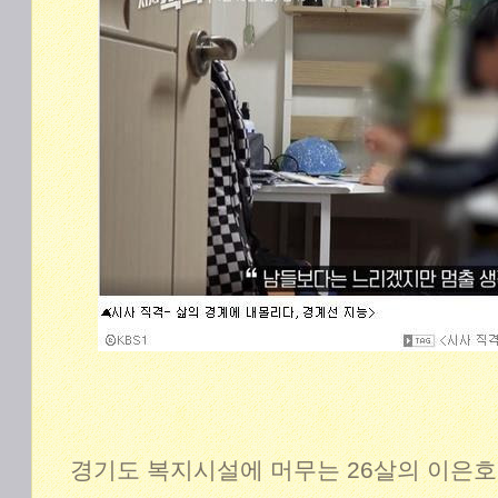
경기도 복지시설에 머무는 26살의 이은호(