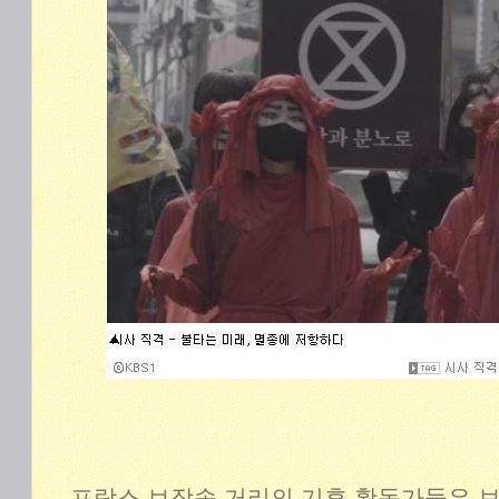
프랑스 브장송 거리의 기후 활동가들은 