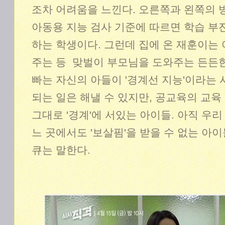
조차 어려움을 느낀다. 오른쪽과 왼쪽의 
아동용 지능 검사 기준에 따르면 학습 부진
하는 학생이다. 그런데 집에 온 재훈이는
주는 등 맞벌이 부모님을 도와주는 든든한
빠는 자신의 아들이 '경계선 지능'이라는 
되는 일은 해낼 수 있지만, 공교육의 교육
그대로 '경계'에 서있는 아이들. 아직 우리
느 곳에서도 '보살핌'을 받을 수 없는 아
큐는 말한다.