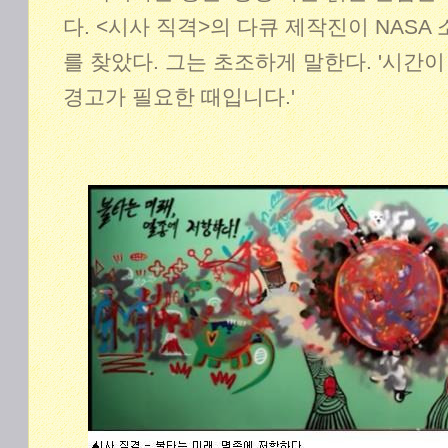
다. <시사 직격>의 다큐 제작진이 NASA
를 찾았다. 그는 초조하게 말한다. '시간
경고가 필요한 때입니다.'