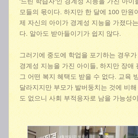
'느린 학습자'인 경계성 지능을 가진 아이들
모들의 몫이다. 하지만 한 달에 100 만원
제 자신의 아이가 경계성 지능을 가졌다
다. 알아도 받아들이기가 쉽지 않다.
그러기에 중도에 학업을 포기하는 경우가 
경계성 지능을 가진 아이들, 하지만 장애
그 어떤 복지 혜택도 받을 수 없다. 교육
달라지지만 부모가 발버둥치는 것에 비해 
도 없으니 사회 부적응자로 남을 가능성이