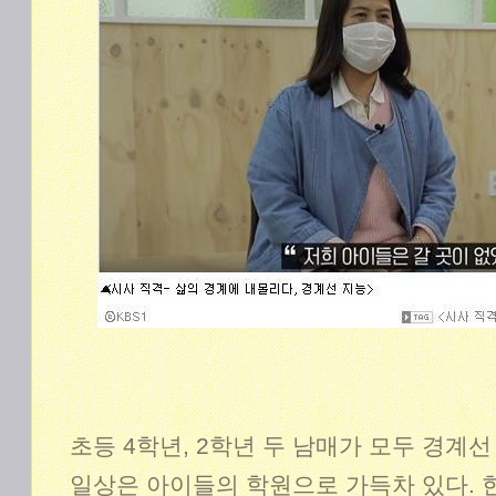
초등 4학년, 2학년 두 남매가 모두 경계
일상은 아이들의 학원으로 가득차 있다. 한