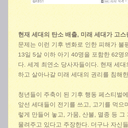
현재 세대의 탄소 배출, 미래 세대가 고
문제는 이런 기후 변화로 인한 피해가 불
13일 5살 이하 아기 40명을 포함한 62
다. 세계 최연소 당사자들이다. 현재 세대
하고 살아나갈 미래 세대의 권리를 침해
청년들이 주축이 된 기후 행동 페스티벌에서
앞선 세대들이 전기를 쓰고, 고기를 먹으
렇게 만들어 놓고, 가뭄, 산불, 멸종 등
물려주고 있다고 주장한다. 더구나 자신들