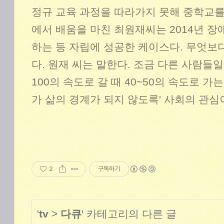
정규 교육 과정을 따라가지 못해 중학교를
에서 배움을 마친 최원재씨는 2014년 장
하는 등 자립에 성공한 케이스다. 무엇보
다. 원재 씨는 말한다. 조금 다른 사람들
100의 속도로 갈 때 40~50의 속도로 
가 삶의 경계가 되지 않도록' 사회의 관심
2
구독하기
'
tv
>
다큐
' 카테고리의 다른 글