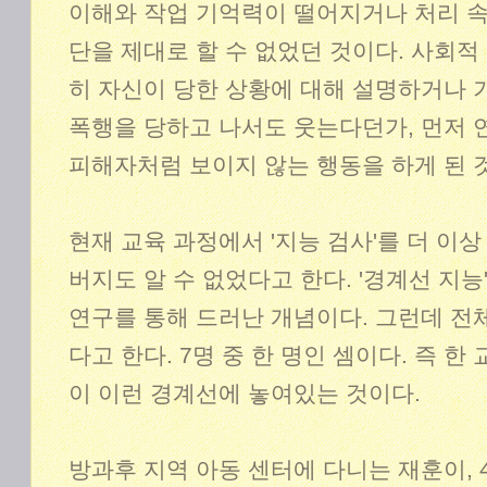
이해와 작업 기억력이 떨어지거나 처리 속
단을 제대로 할 수 없었던 것이다. 사회적
히 자신이 당한 상황에 대해 설명하거나 기
폭행을 당하고 나서도 웃는다던가, 먼저 
피해자처럼 보이지 않는 행동을 하게 된 
현재 교육 과정에서 '지능 검사'를 더 이
버지도 알 수 없었다고 한다. '경계선 지능
연구를 통해 드러난 개념이다. 그런데 전체
다고 한다. 7명 중 한 명인 셈이다. 즉 
이 이런 경계선에 놓여있는 것이다.
방과후 지역 아동 센터에 다니는 재훈이,