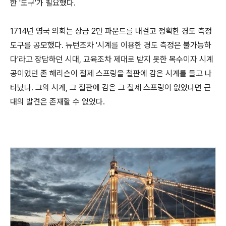
한 '도구'가 필요했다.
1714년 영국 의회는 상금 2만 파운드를 내걸고 정확한 경도 측정
도구를 공모했다. 뉴턴조차 '시계를 이용한 경도 측정은 불가능하
다'라고 장담하던 시대, 교육조차 제대로 받지 못한 목수이자 시계
공이었던 존 해리슨이 철제 스프링을 철판에 감은 시계를 들고 나
타났다. 그의 시계, 그 철판에 감은 그 철제 스프링이 없었다면 근
대의 발견은 존재할 수 없었다.