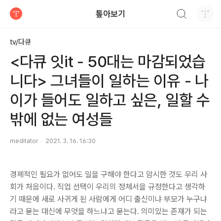
검색하기
톺아보기
티스토리
tv/다큐
<다큐 잇it - 50대는 마감되었습
니다> 그녀들이 일하는 이유 - 나
이가 들어도 일하고 싶은, 일할 수
밖에 없는 여성들
meditator
2021. 3. 16. 16:30
경제적인 필요가 없어도 일을 구해야 한다고 암시한 것도 우리 사
회가 처음이다. 직업 선택이 우리의 정체서을 규정한다고 생각하
기 때문에 새로 사귀게 된 사람에게 어디 출신이냐 부모가 누구냐
라고 묻는 대신에 무엇을 하느냐고 묻는다. 의미있는 존재가 되는