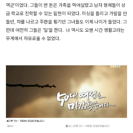
역군'이었다. 그들이 번 돈은 가족을 먹여살렸고 남자 형제들이 상
급 학교로 진학할 수 있는 밑천이 되었다. 미싱을 돌리고 가발을 만
들던, 차를 나르고 주판을 튕기던 그녀들도 이제 나이가 들었다. 그
런데 여전히 그들은 '일'을 한다. 나 역시도 오랜 시간 생활고라는
무게에서 자유로울 수 없었다.