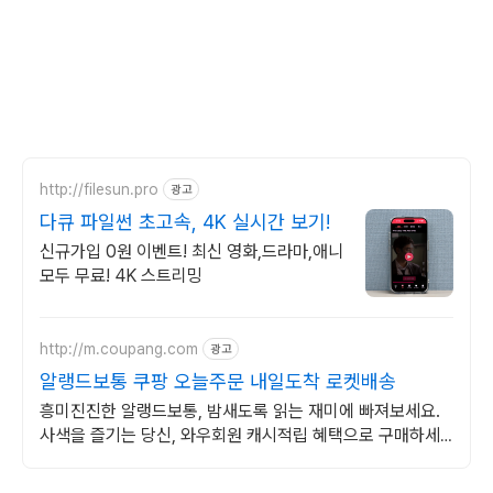
http://filesun.pro
광고
다큐 파일썬 초고속, 4K 실시간 보기!
신규가입 0원 이벤트! 최신 영화,드라마,애니
모두 무료! 4K 스트리밍
http://m.coupang.com
광고
알랭드보통 쿠팡 오늘주문 내일도착 로켓배송
흥미진진한 알랭드보통, 밤새도록 읽는 재미에 빠져보세요.
사색을 즐기는 당신, 와우회원 캐시적립 혜택으로 구매하세
요.