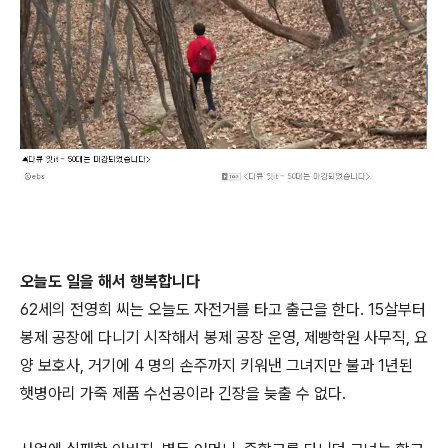
오늘도 일을 해서 행복합니다
62세의 전영희 씨는 오늘도 자전거를 타고 출근을 한다. 15살부터
봉제 공장에 다니기 시작해서 봉제 공장 운영, 제빵학원 사무직, 요
양 보호사, 거기에 4 명의 손주까지 키워낸 그녀지만 불과 1년된
햇병아리 가죽 제품 수선공이라 긴장을 늦출 수 없다.