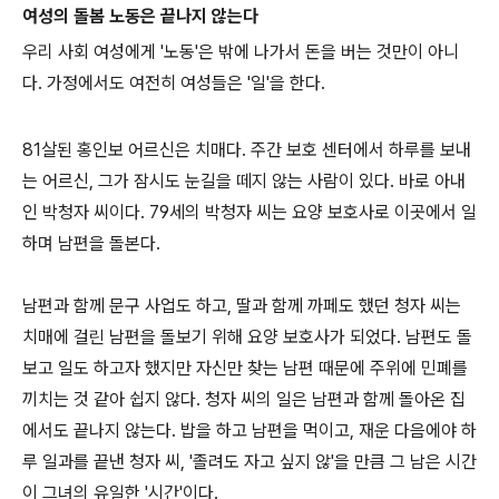
여성의 돌봄 노동은 끝나지 않는다
우리 사회 여성에게 '노동'은 밖에 나가서 돈을 버는 것만이 아니
다. 가정에서도 여전히 여성들은 '일'을 한다.
81살된 홍인보 어르신은 치매다. 주간 보호 센터에서 하루를 보내
는 어르신, 그가 잠시도 눈길을 떼지 않는 사람이 있다. 바로 아내
인 박청자 씨이다. 79세의 박청자 씨는 요양 보호사로 이곳에서 일
하며 남편을 돌본다.
남편과 함께 문구 사업도 하고, 딸과 함께 까페도 했던 청자 씨는
치매에 걸린 남편을 돌보기 위해 요양 보호사가 되었다. 남편도 돌
보고 일도 하고자 했지만 자신만 찾는 남편 때문에 주위에 민폐를
끼치는 것 같아 쉽지 않다. 청자 씨의 일은 남편과 함께 돌아온 집
에서도 끝나지 않는다. 밥을 하고 남편을 먹이고, 재운 다음에야 하
루 일과를 끝낸 청자 씨, '졸려도 자고 싶지 않'을 만큼 그 남은 시간
이 그녀의 유일한 '시간'이다.