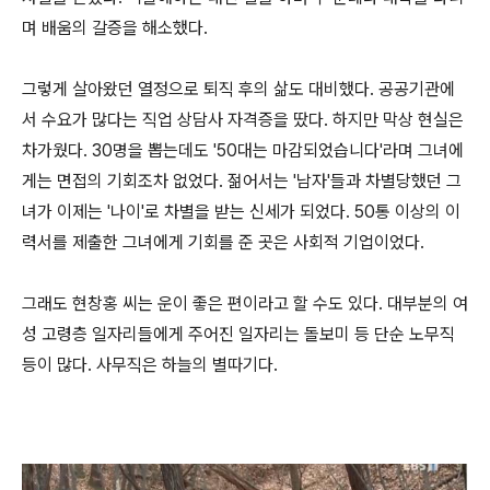
며 배움의 갈증을 해소했다.
그렇게 살아왔던 열정으로 퇴직 후의 삶도 대비했다. 공공기관에
서 수요가 많다는 직업 상담사 자격증을 땄다. 하지만 막상 현실은
차가웠다. 30명을 뽑는데도 '50대는 마감되었습니다'라며 그녀에
게는 면접의 기회조차 없었다. 젊어서는 '남자'들과 차별당했던 그
녀가 이제는 '나이'로 차별을 받는 신세가 되었다. 50통 이상의 이
력서를 제출한 그녀에게 기회를 준 곳은 사회적 기업이었다.
그래도 현창홍 씨는 운이 좋은 편이라고 할 수도 있다. 대부분의 여
성 고령층 일자리들에게 주어진 일자리는 돌보미 등 단순 노무직
등이 많다. 사무직은 하늘의 별따기다.