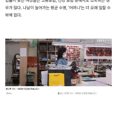
입률이 낮은 여성들은 고용보험, 건강 보험 등에서도 소외되는 경
우가 많다. 나날이 늘어가는 평균 수명, '어머니'는 더 오래 일할 수
밖에 없다.
​​​​​​​