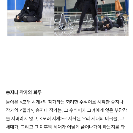
송지나 작가의 화두
돌아온 <모래 시계>의 작가라는 화려한 수식어로 시작한 송지나
작가의 <힐러>, 송지나 작가는, 그 수식어가 그녀에게 얹은 부담감
을 저버리지 않고, <모래 시계>로 시작된 우리 시대의 비극을, 그
세대가, 그리고 그 이후의 세대가 어떻게 풀어나가야 하는지를 화