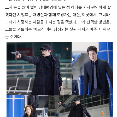
그저 돈을 많이 벌어 남태평양에 있는 섬 하나를 사서 편안하게 살
겠다던 서정후는 채영신과 함께 도망가는 대신, 이곳에서, 그녀와,
그녀가 사랑하는 사람들과 사는 길을 택했다. 그가 선택한 방법은,
그들을 괴롭히는 '어르신'이란 상징되는 삿된 세력과 마주 서 싸우
는 것이다.