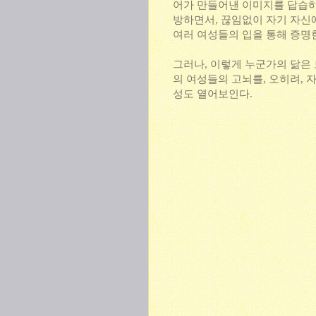
어가 만들어낸 이미지를 답습하
방하면서, 끊임없이 자기 자신
여러 여성들의 입을 통해 증명
그러나, 이렇게 누군가의 닮은
의 여성들의 고뇌를, 오히려, 
성도 열어보인다.