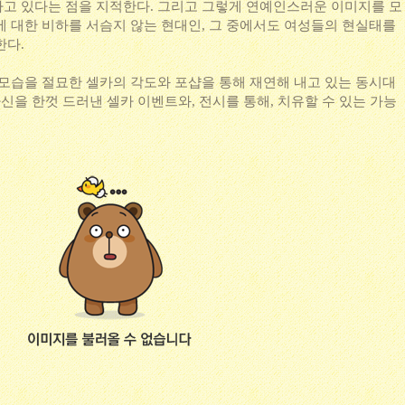
고 있다는 점을 지적한다. 그리고 그렇게 연예인스러운 이미지를 모
에 대한 비하를 서슴지 않는 현대인, 그 중에서도 여성들의 현실태를
한다.
 모습을 절묘한 셀카의 각도와 포샵을 통해 재연해 내고 있는 동시대
자신을 한껏 드러낸 셀카 이벤트와, 전시를 통해, 치유할 수 있는 가능