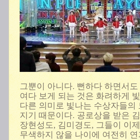
그뿐이 아니다. 뻔하다 하면서도
여다 보게 되는 것은 화려하게 
다른 의미로 빛나는 수상자들의
지기 때문이다. 공로상을 받은 
장현성도, 김미경도, 그들이 이
무색하지 않을 나이에 여전히 연