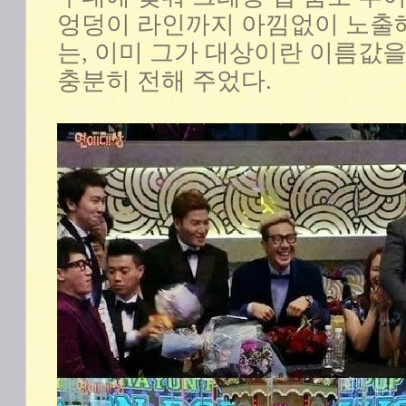
엉덩이 라인까지 아낌없이 노출
는, 이미 그가 대상이란 이름값
충분히 전해 주었다.