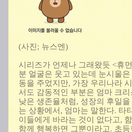
(사진; 뉴스엔)
시리즈가 언제나 그래왔듯 <휴먼
분 얼굴은 웃고 있는데 눈시울은
동을 주었지만, 가장 우리나라
서도 감동적인 부분은 엄마 크리
낮은 생존율처럼, 성장의 후일을
는 상황에서, 엄마는 말한다. 타
이들에게 바라는 것이 없다고, 
함께 행복하면 그뿐이라고. 초등