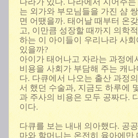
나라가 있다. 나라에서 지어주는
는 외가와 부모님들을 가진 샴 
면 어땠을까. 태어날 때부터 온
고, 이만큼 성장할 때까지 의학적
하는 이 아이들이 우리나라 사회
있을까?
아이가 태어나고 자라는 과정에
비용을 사회가 부담해 주는 캐나
다. 다큐에서 나오는 출산 과정의
서 했던 수술과, 지금도 하루에 
과 주사의 비용은 모두 공짜다. 
이다.
다큐를 보는 내내 의아했다. 공공
마와 할머니는 온전히 육아에만 