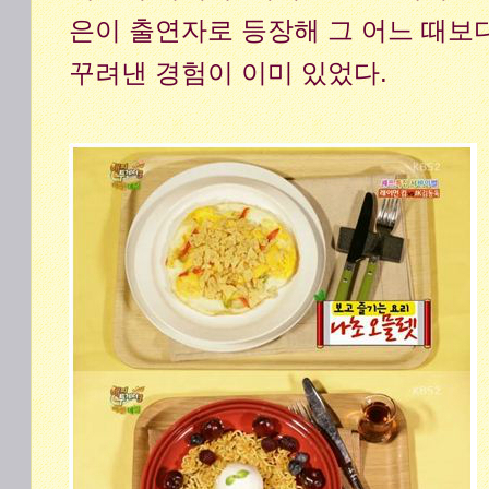
은이 출연자로 등장해 그 어느 때보
꾸려낸 경험이 이미 있었다.