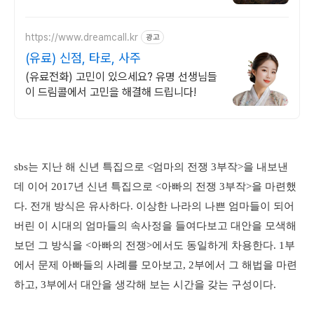
점 특별한 경험 비교불가 전문가를 만나보세
요
https://www.dreamcall.kr
광고
(유료) 신점, 타로, 사주
(유료전화) 고민이 있으세요? 유명 선생님들
이 드림콜에서 고민을 해결해 드립니다!
sbs는 지난 해 신년 특집으로 <엄마의 전쟁 3부작>을 내보낸
데 이어 2017년 신년 특집으로 <아빠의 전쟁 3부작>을 마련했
다. 전개 방식은 유사하다. 이상한 나라의 나쁜 엄마들이 되어
버린 이 시대의 엄마들의 속사정을 들여다보고 대안을 모색해
보던 그 방식을 <아빠의 전쟁>에서도 동일하게 차용한다. 1부
에서 문제 아빠들의 사례를 모아보고, 2부에서 그 해법을 마련
하고, 3부에서 대안을 생각해 보는 시간을 갖는 구성이다.