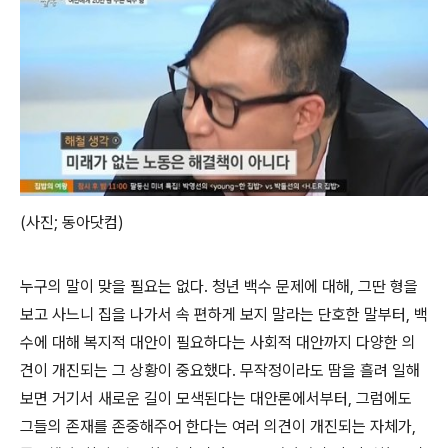
(사진; 동아닷컴)
누구의 말이 맞을 필요는 없다. 청년 백수 문제에 대해, 그딴 형을
보고 사느니 집을 나가서 속 편하게 보지 말라는 단호한 말부터, 백
수에 대해 복지적 대안이 필요하다는 사회적 대안까지 다양한 의
견이 개진되는 그 상황이 중요했다. 무작정이라도 땀을 흘려 일해
보면 거기서 새로운 길이 모색된다는 대안론에서부터, 그럼에도
그들의 존재를 존중해주어 한다는 여러 의견이 개진되는 자체가,