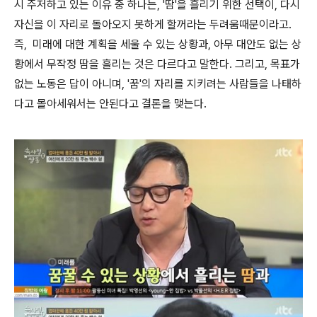
시 주저하고 있는 이유 중 하나는, '땀'을 흘리기 위한 선택이, 다시
자신을 이 자리로 돌아오지 못하게 할꺼라는 두려움때문이라고.
즉, 미래에 대한 계획을 세울 수 있는 상황과, 아무 대안도 없는 상
황에서 무작정 땀을 흘리는 것은 다르다고 말한다. 그리고, 목표가
없는 노동은 답이 아니며, '꿈'의 자리를 지키려는 사람들을 나태하
다고 몰아세워서는 안된다고 결론을 맺는다.