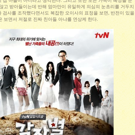
 집 아들이 아니라고 생각한다. 그리고 또한 모든 가족이 혜성을 준
 않고 받아들이는데 반해 엄마만이 유일하게 의심의 눈초리를 거두지
전자 검사를 조작했다면서도 복잡한 오이사의 표정을 보면, 반전이 있을
은 보면서 저절로 진짜 친아들 아냐를 연상케 한다.