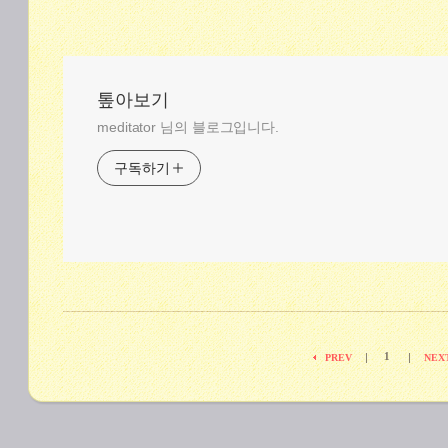
톺아보기
meditator 님의 블로그입니다.
구독하기
1
|
|
PREV
NEX