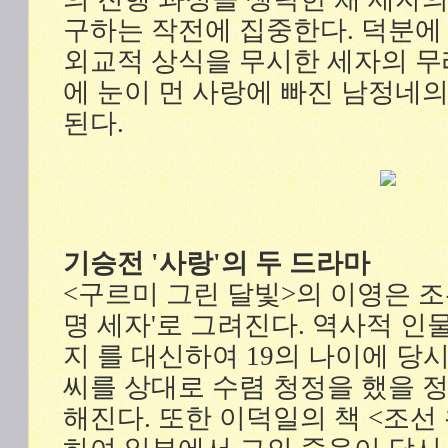
구하는 작전에 집중한다. 덕분에 
외교적 상식을 무시한 세자의 무
에 눈이 먼 사랑에 빠진 남정네
된다.
기승전 '사랑'의 두 드라마
<구르미 그린 달빛>의 이영은 조
명 세자'로 그려진다. 역사적 인
지 를 대신하여 19의 나이에 당
씨를 상대로 수렴 청정을 했을 
해진다. 또한 이덕일의 책 <조선