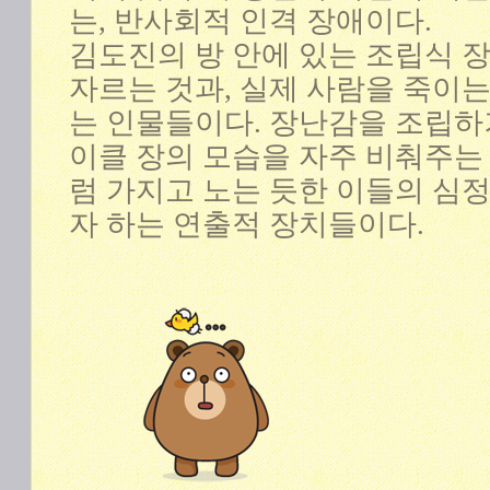
는, 반사회적 인격 장애이다.
김도진의 방 안에 있는 조립식 
자르는 것과, 실제 사람을 죽이
는 인물들이다. 장난감을 조립하
이클 장의 모습을 자주 비춰주는
럼 가지고 노는 듯한 이들의 심
자 하는 연출적 장치들이다.