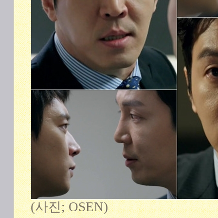
(사진; OSEN)