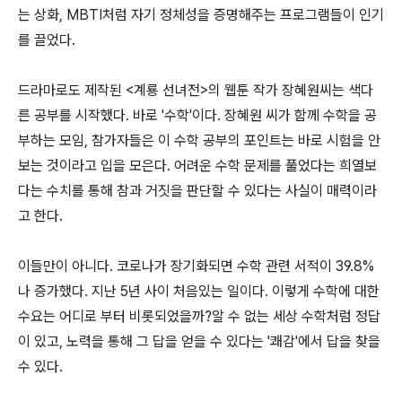
는 상화, MBTI처럼 자기 정체성을 증명해주는 프로그램들이 인기
를 끌었다.
드라마로도 제작된 <계룡 선녀전>의 웹툰 작가 장혜원씨는 색다
른 공부를 시작했다. 바로 '수학'이다. 장혜원 씨가 함께 수학을 공
부하는 모임, 참가자들은 이 수학 공부의 포인트는 바로 시험을 안
보는 것이라고 입을 모은다. 어려운 수학 문제를 풀었다는 희열보
다는 수치를 통해 참과 거짓을 판단할 수 있다는 사실이 매력이라
고 한다.
이들만이 아니다. 코로나가 장기화되면 수학 관련 서적이 39.8%
나 증가했다. 지난 5년 사이 처음있는 일이다. 이렇게 수학에 대한
수요는 어디로 부터 비롯되었을까?알 수 없는 세상 수학처럼 정답
이 있고, 노력을 통해 그 답을 얻을 수 있다는 '쾌감'에서 답을 찾을
수 있다.