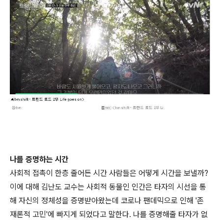
나를 증명하는 시간
사회적 접촉이 한층 줄어든 시간 사람들은 어떻게 시간을 보낼까?
이에 대해 김난도 교수는 사회적 동물인 인간은 타자의 시선을 통
해 자신의 정체성을 증명받아왔는데 코로나 팬데믹으로 인해 '존
재론적 고민'에 빠지게 되었다고 말한다. 나를 증명해줄 타자가 없