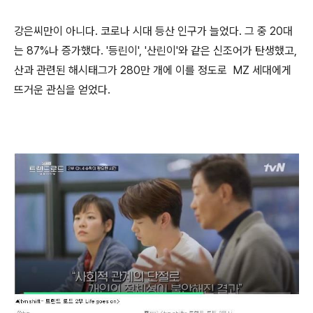
강은씨만이 아니다. 코로나 시대 등산 인구가 늘었다. 그 중 20대
는 87%나 증가했다. '등린이', '산린이'와 같은 신조어가 탄생했고,
산과 관련된 해시태그가 280만 개에 이를 정도로 MZ 세대에게
뜨거운 관심을 얻었다.