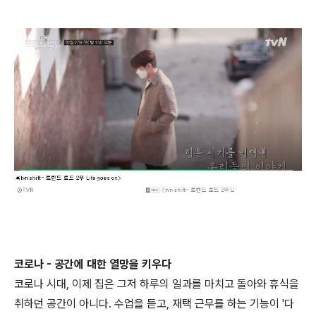
코로나 - 공간에 대한 열망을 키우다
코로나 시대, 이제 집은 그저 하루의 일과를 마치고 돌아와 휴식을
취하던 공간이 아니다. 수업을 듣고, 재택 근무를 하는 기능이 '다