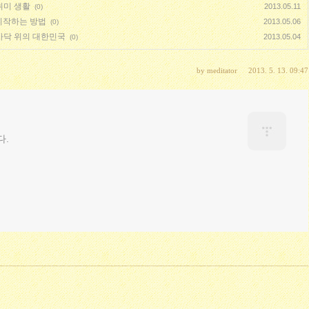
취미 생활
2013.05.11
(0)
 시작하는 방법
2013.05.06
(0)
바닥 위의 대한민국
2013.05.04
(0)
by
meditator
2013. 5. 13. 09:47
다.