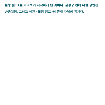
힐링 캠프>를 바라보기 시작하게 된 것이다. 설경구 편에 대한 상반된
반응처럼. 그리고 이건 <힐링 캠프>의 존재 자체의 위기다.