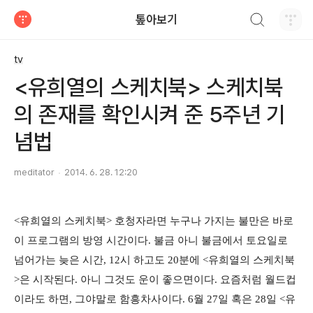
검색하기
톺아보기
티스토리
tv
<유희열의 스케치북> 스케치북
의 존재를 확인시켜 준 5주년 기
념법
meditator
2014. 6. 28. 12:20
<유희열의 스케치북> 호청자라면 누구나 가지는 불만은 바로
이 프로그램의 방영 시간이다. 불금 아니 불금에서 토요일로
넘어가는 늦은 시간, 12시 하고도 20분에 <유희열의 스케치북
>은 시작된다. 아니 그것도 운이 좋으면이다. 요즘처럼 월드컵
이라도 하면, 그야말로 함흥차사이다. 6월 27일 혹은 28일 <유