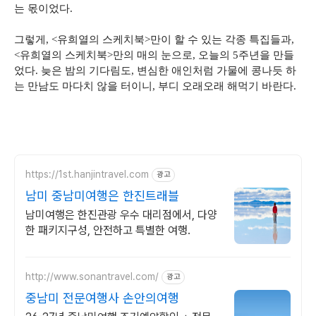
는 몫이었다.
그렇게, <유희열의 스케치북>만이 할 수 있는 각종 특집들과,
<유희열의 스케치북>만의 매의 눈으로, 오늘의 5주년을 만들
었다. 늦은 밤의 기다림도, 변심한 애인처럼 가물에 콩나듯 하
는 만남도 마다치 않을 터이니, 부디 오래오래 해먹기 바란다.
https://1st.hanjintravel.com
광고
남미 중남미여행은 한진트래블
남미여행은 한진관광 우수 대리점에서, 다양
한 패키지구성, 안전하고 특별한 여행.
http://www.sonantravel.com/
광고
중남미 전문여행사 손안의여행