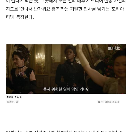
이 만나게 되는 곳, 그곳에서 모든 일의 배후에 드디어 실종 사건의
지도로 '만나서 반가워요 홈즈'라는 기발한 인사를 남기는 '모리아
티'가 등장한다.