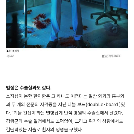
법정은 수술실과도 같다.
소지섭이 분한 한이한은 그 하나도 어렵다는 일반 외과와 흉부외
과 두 개의 전문의 자격증을 지닌 더블 보드(doubLe-board )였
다. '괴물 칼잡이'라는 별명답게 반석 병원의 수술실에서 날렸다.
강행군의 수술 일정에서도 끄덕없이, 그리고 위기의 상황에서도
결단력있는 시술로 환자의 생명을 구했다.