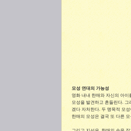
모성 연대의 가능성
영화 내내 한매와 자신의 아이
모성을 발견하고 흔들린다. 그
겠다 자처한다. 두 맹목적 모
한매의 모성은 결국 또 다른 
그리고 지선은, 한매의 손을 