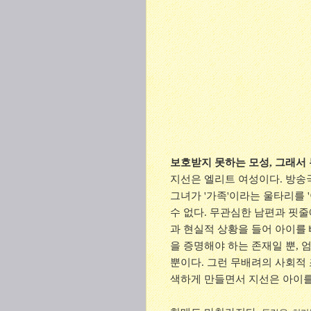
보호받지 못하는 모성, 그래서
지선은 엘리트 여성이다. 방송
그녀가 '가족'이라는 울타리를 
수 없다. 무관심한 남편과 핏
과 현실적 상황을 들어 아이를 
을 증명해야 하는 존재일 뿐,
뿐이다. 그런 무배려의 사회적
색하게 만들면서 지선은 아이를 