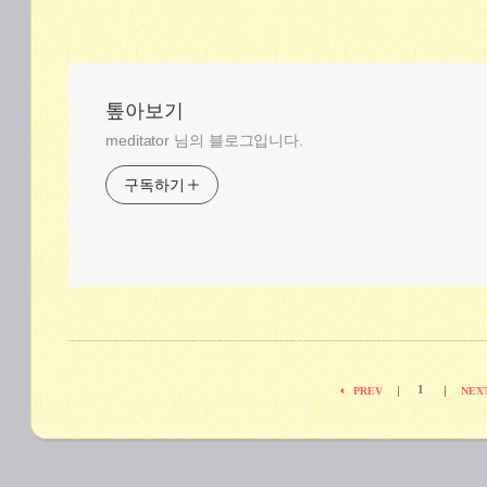
톺아보기
meditator 님의 블로그입니다.
구독하기
1
|
|
PREV
NEX