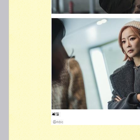
​​​​​​​