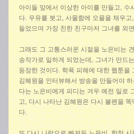
아이들 앞에서 이상한 아이를 만들고, 수
다. 우유를 붓고, 사물함에 오물을 채우고
들었으며 가장 친한 친구마저 그녀를 외면
그래도 그 고통스러운 시절을 노은비는 견
송작가로 일하게 되었는데, 그녀가 만드
등장한 것이다. 학폭 피해에 대한 웹툰을 
김혜원을 인터뷰해서 방송을 만들어야 하는
다는 노은비에게 피디는 겨우 예전 일로 그
고, 다시 나타난 김혜원은 다시 볼펜을 
다.
또 다시 나락으로 빠져든 노은비, 학창 