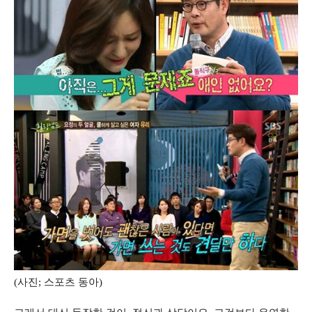
(사진; 스포츠 동아)