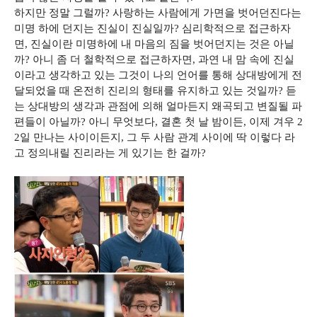
하지만 정말 그럴까? 사랑하는 사람에게 가면을 벗어던진다는
미명 하에 던지는 진실이 진실일까? 심리학적으로 접근하자
면, 진실이란 미명하에 내 마음의 짐을 벗어던지는 것은 아닐
까? 아니 좀 더 철학적으로 접근하자면, 과연 내 맘 속에 진실
이라고 생각하고 있는 그것이 나의 언어를 통해 상대방에게 전
달되었을 때 온전히 진리의 형태를 유지하고 있는 것일까? 듣
는 상대방의 생각과 관점에 의해 얼마든지 왜곡되고 변질될 파
편들이 아닐까? 아니 무엇보다, 결혼 첫 날 밤이든, 이제 겨우 2
2일 만나는 사이이든지, 그 두 사람 관계 사이에 딱 이렇다 라
고 정의내릴 진리라는 게 있기는 한 걸까?