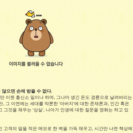
 않으면 손에 받을 수 없다.
 이젠 흥신소 일이나 하며, 그나마 생긴 돈도 경륜으로 날려버리는
만, 그 이면에는 세대를 막론한 '아버지'에 대한 존재론과, 인간 혹은
 그것을 채우는 '상실', 나아가 인생에 대한 질문을 영화는 하고 있
 고객의 말을 적은 메모로 한 벽을 가득 채우고, 시간만 나면 책상에