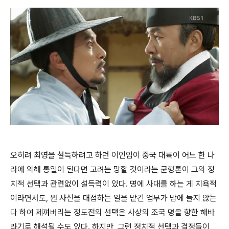
오히려 최영을 설득하려고 하던 이인임이 중국 대륙이 어느 한 나
라에 의해 통일이 된다면 고려는 망할 것이라는 균형론이 그의 정
치적 선택과 관련없이 설득력이 있다. 명에 사대를 하는 게 치욕적
이라면서도, 원 사신을 대접하는 일을 맡긴 업무가 맘에 들지 않는
다 하여 제껴버리는 정도전의 선택은 사상의 조국 명을 향한 해바
라기로 해석될 수도 있다. 하지만, 그런 정치적 선택과 결정들이,