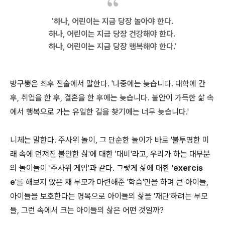
'하나, 어린이는 지금 당장 놀아야 한다.
하나, 어린이는 지금 당장 건강해야 한다.
하나, 어린이는 지금 당장 행복해야 한다.'
방구뽕은 최후 진술에서 말한다. '나중에는 늦습니다. 대학에 간
후, 취업을 한 후, 결혼을 한 후에는 늦습니다. 불안이 가득한 삶 속
에서 행복으로 가는 유일한 길을 찾기에는 너무 늦습니다.'
니체는 말한다. 주사위 놀이, 그 단순한 놀이가 바로 '불투명한 미
래 속에 던져진 불안한 삶'에 대한 '대비'라고, 우리가 하는 대부분
의 놀이들이 '주사위 게임'과 같다. 그렇게 삶에 대한 '
exercis
e
'를 해보지 않은 채 부모가 마련해준 '학습'만을 하며 큰 아이들,
아이들을 보호한다는 명목으로 아이들의 삶을 '재단'하려는 부모
들, 그런 속에서 크는 아이들의 삶은 어떤 것일까?