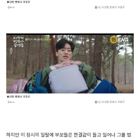
하지만 이 잠시의 일탈에 부모들은 한결같이 들고 일어나 그를 법