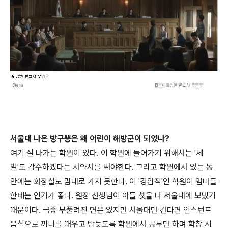
서울대 나온 방구뽕은 왜 어린이 해방군이 되었나?
여기 잘 나가는 학원이 있다. 이 학원에 들어가기 위해서는 '체
벌'도 감수하겠다는 서약서를 써야한다. 그리고 학원에서 있는 동
안에는 화장실도 맘대로 가지 못한다. 이 '강압적'인 학원이 엄마들
한테는 인기가 좋다. 원장 선생님이 아들 셋을 다 서울대에 보냈기
때문이다. 극중 부풀려진 면은 있지만 서울대만 간다면 인스턴트
음식으로 끼니를 때우고 밤늦도록 학원에서 공부만 하며 학창 시