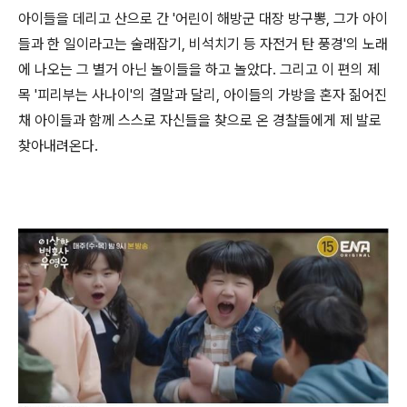
아이들을 데리고 산으로 간 '어린이 해방군 대장 방구뽕, 그가 아이
들과 한 일이라고는 술래잡기, 비석치기 등 자전거 탄 풍경'의 노래
에 나오는 그 별거 아닌 놀이들을 하고 놀았다. 그리고 이 편의 제
목 '피리부는 사나이'의 결말과 달리, 아이들의 가방을 혼자 짊어진
채 아이들과 함께 스스로 자신들을 찾으로 온 경찰들에게 제 발로
찾아내려온다.