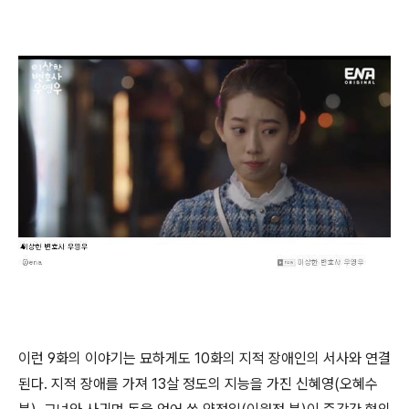
이런 9화의 이야기는 묘하게도 10화의 지적 장애인의 서사와 연결
된다. 지적 장애를 가져 13살 정도의 지능을 가진 신혜영(오혜수