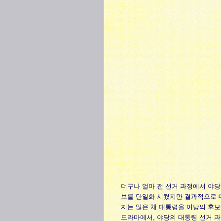
더구나 얼마 전 선거 과정에서 야당
보를 단일화 시켰지만 결과적으로 
지는 않은 채 대통령을 여당의 후보
드라마에서, 야당의 대통령 선거 과