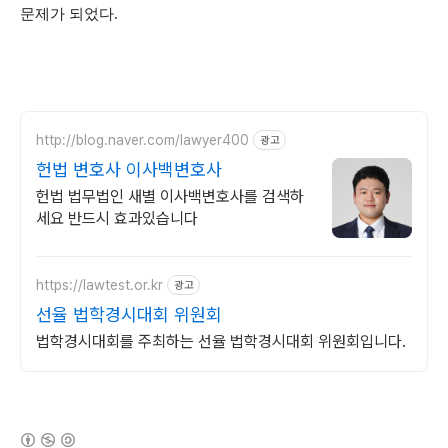
문제가 되었다.
http://blog.naver.com/lawyer400
광고
헌법 변호사 이사백변호사
헌법 법무법인 새별 이사백변호사를 검색하
세요 반드시 효과있습니다
https://lawtest.or.kr
광고
선율 법학경시대회 위원회
법학경시대회를 주최하는 선율 법학경시대회 위원회입니다.
(새창열림)