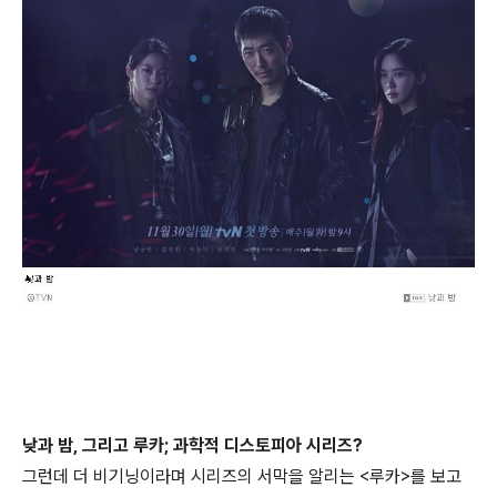
낮과 밤, 그리고 루카; 과학적 디스토피아 시리즈?
그런데 더 비기닝이라며 시리즈의 서막을 알리는 <루카>를 보고