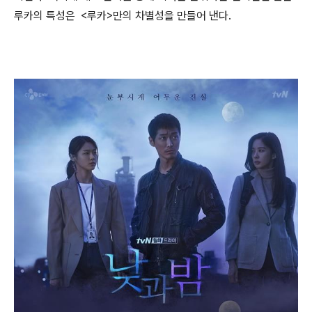
루카의 특성은 <루카>만의 차별성을 만들어 낸다.