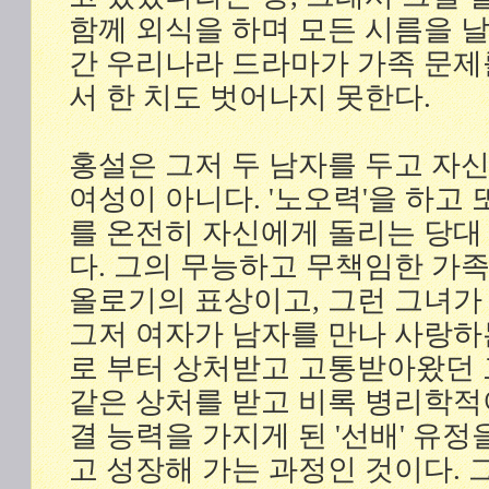
함께 외식을 하며 모든 시름을 
간 우리나라 드라마가 가족 문
서 한 치도 벗어나지 못한다.
홍설은 그저 두 남자를 두고 자
여성이 아니다. '노오력'을 하고 
를 온전히 자신에게 돌리는 당대
다. 그의 무능하고 무책임한 가족
올로기의 표상이고, 그런 그녀가
그저 여자가 남자를 만나 사랑하는
로 부터 상처받고 고통받아왔던 
같은 상처를 받고 비록 병리학적
결 능력을 가지게 된 '선배' 유
고 성장해 가는 과정인 것이다. 