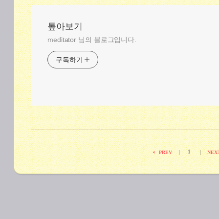
톺아보기
meditator 님의 블로그입니다.
구독하기
1
|
|
PREV
NEX