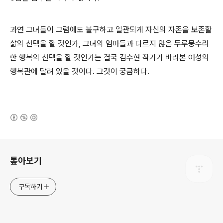
과연 그녀들이 그럼에도 불구하고 일관되게 자신의 자존을 보존할
삶의 선택을 할 것인가, 그녀의 엄마들과 다르지 않은 두루뭉수리
한 행복의 선택을 할 것인가는 결국 김수현 작가가 바라본 여성의
행복관에 달려 있을 것이다. 그것이 궁금하다.
(새창열림)
로그 정보
톺아보기
구독하기