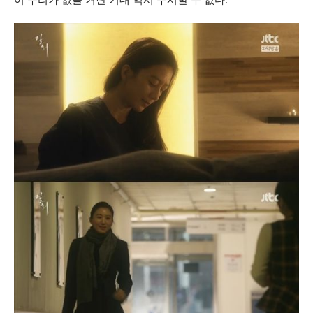
이 무리가 없을 거란 기대 역시 무시할 수 없다.